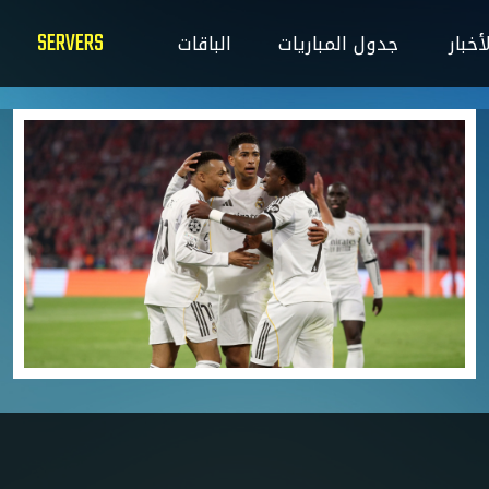
SERVERS
ت
الباقات