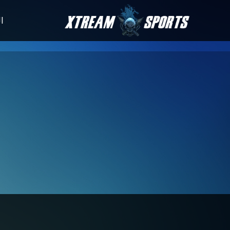
الأخبار
جدول المباريا