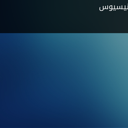
ينيسيوس