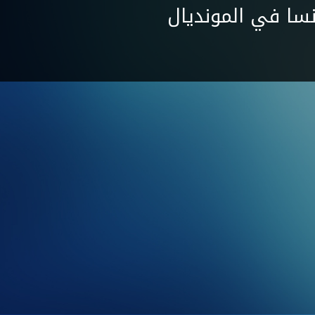
نسا في المونديال