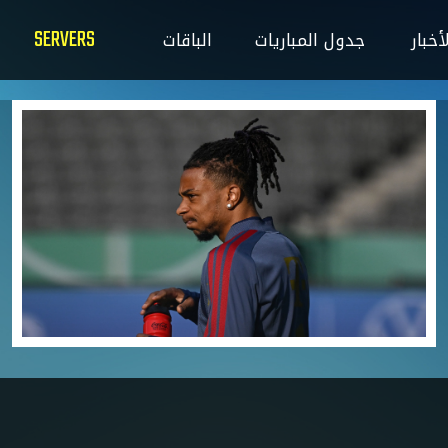
SERVERS
ت
الباقات