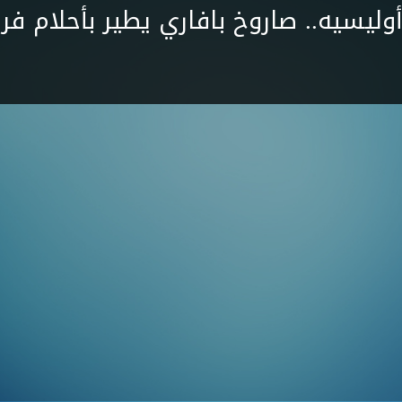
وليسيه.. صاروخ بافاري يطير بأحلام فر