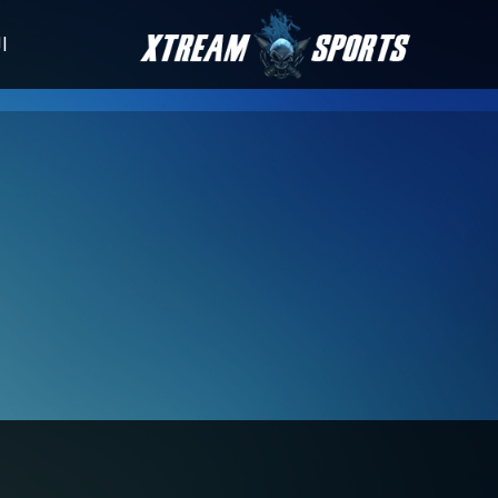
الأخبار
جدول المباريا