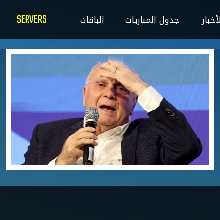
SERVERS
ت
الباقات