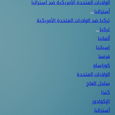
الولايات المتحدة الأمريكية ضد أستراليا
أستراليا
تركيا ضد الولايات المتحدة الأمريكية
تركيا
ألمانيا
إسبانيا
فرنسا
كوراساو
الولايات المتحدة
ساحل العاج
كندا
الإكوادور
أستراليا