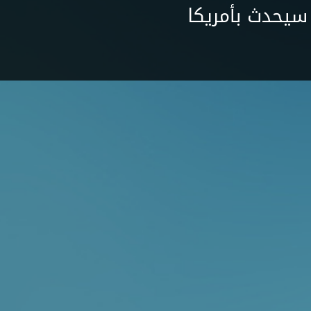
سيحدث بأمريكا