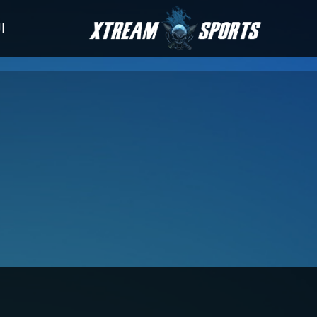
الأخبار
جدول المباريا