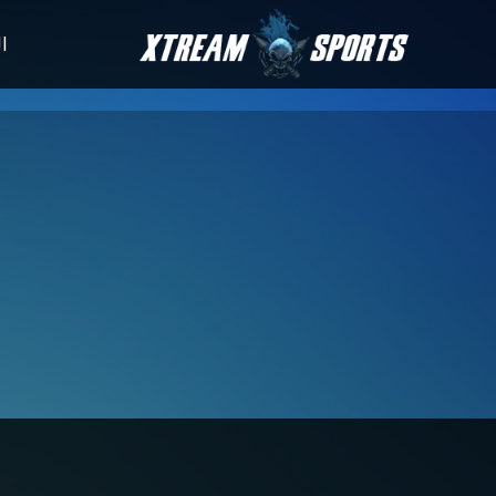
الأخبار
جدول المباريا