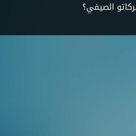
ركاتو الصيفي؟