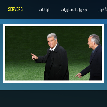
SERVERS
ت
الباقات