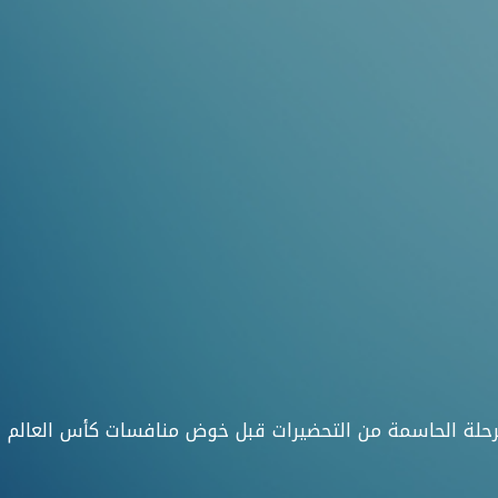
 المرحلة الحاسمة من التحضيرات قبل خوض منافسات كأس العالم