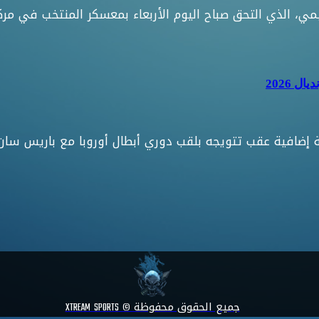
مي، الذي التحق صباح اليوم الأربعاء بمعسكر المنتخب في مر
 2026
إضافية عقب تتويجه بلقب دوري أبطال أوروبا مع باريس سان 