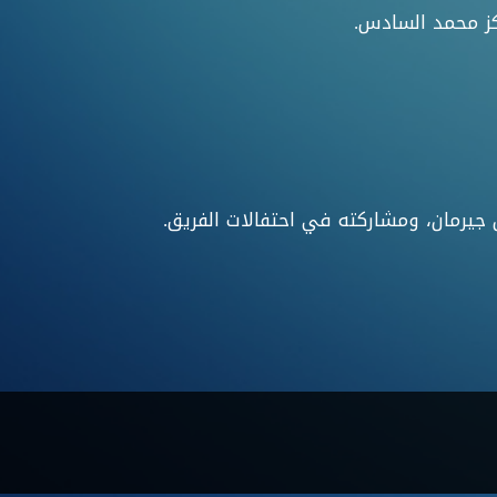
كز محمد السادس.
جيرمان، ومشاركته في احتفالات الفريق.