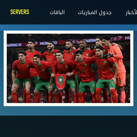
SERVERS
ت
الباقات