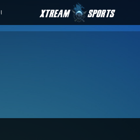
الأخبار
جدول المباريا